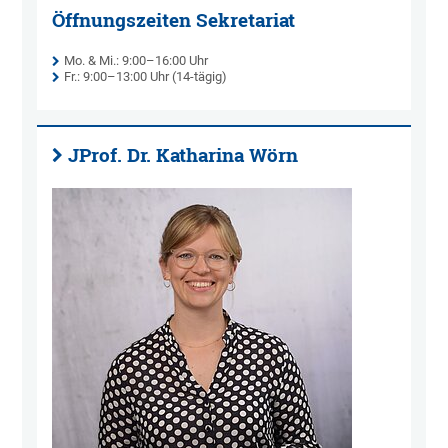
Öffnungszeiten Sekretariat
Mo. & Mi.: 9:00–16:00 Uhr
Fr.: 9:00–13:00 Uhr (14-tägig)
JProf. Dr. Katharina Wörn