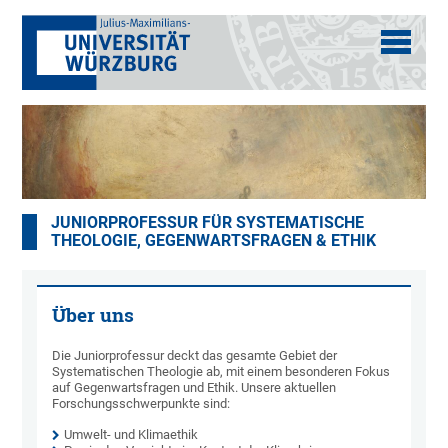
JUNIORPROFESSUR FÜR SYSTEMATISCHE
THEOLOGIE, GEGENWARTSFRAGEN & ETHIK
Über uns
Die Juniorprofessur deckt das gesamte Gebiet der
Systematischen Theologie ab, mit einem besonderen Fokus
auf Gegenwartsfragen und Ethik. Unsere aktuellen
Forschungsschwerpunkte sind:
Umwelt- und Klimaethik