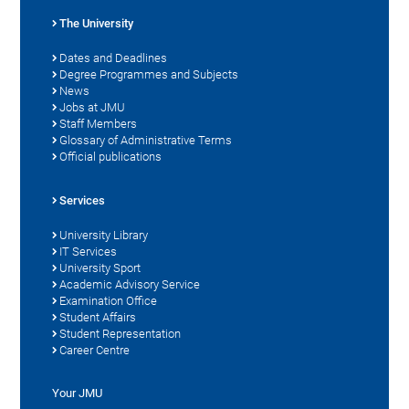
The University
Dates and Deadlines
Degree Programmes and Subjects
News
Jobs at JMU
Staff Members
Glossary of Administrative Terms
Official publications
Services
University Library
IT Services
University Sport
Academic Advisory Service
Examination Office
Student Affairs
Student Representation
Career Centre
Your JMU