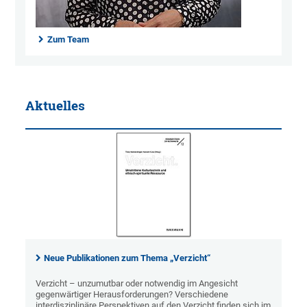
Zum Team
Aktuelles
Neue Publikationen zum Thema „Verzicht“
Verzicht – unzumutbar oder notwendig im Angesicht
gegenwärtiger Herausforderungen? Verschiedene
interdisziplinäre Perspektiven auf den Verzicht finden sich im