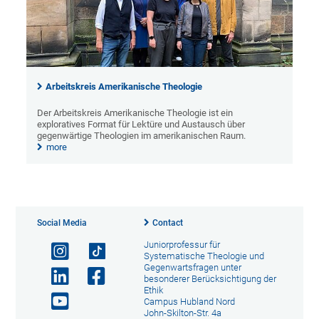
Arbeitskreis Amerikanische Theologie
Der Arbeitskreis Amerikanische Theologie ist ein
exploratives Format für Lektüre und Austausch über
gegenwärtige Theologien im amerikanischen Raum.
more
Social Media
Contact
Juniorprofessur für
Systematische Theologie und
Gegenwartsfragen unter
besonderer Berücksichtigung der
Ethik
Campus Hubland Nord
John-Skilton-Str. 4a