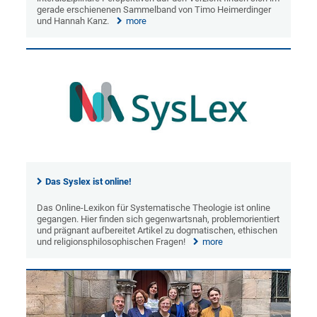
gerade erschienenen Sammelband von Timo Heimerdinger
und Hannah Kanz.
more
Das Syslex ist online!
Das Online-Lexikon für Systematische Theologie ist online
gegangen. Hier finden sich gegenwartsnah, problemorientiert
und prägnant aufbereitet Artikel zu dogmatischen, ethischen
und religionsphilosophischen Fragen!
more