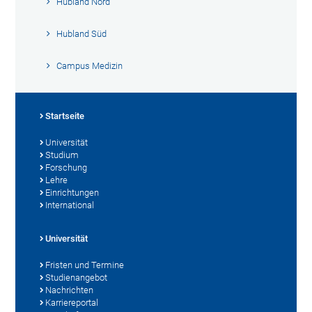
Hubland Nord
Hubland Süd
Campus Medizin
Startseite
Universität
Studium
Forschung
Lehre
Einrichtungen
International
Universität
Fristen und Termine
Studienangebot
Nachrichten
Karriereportal