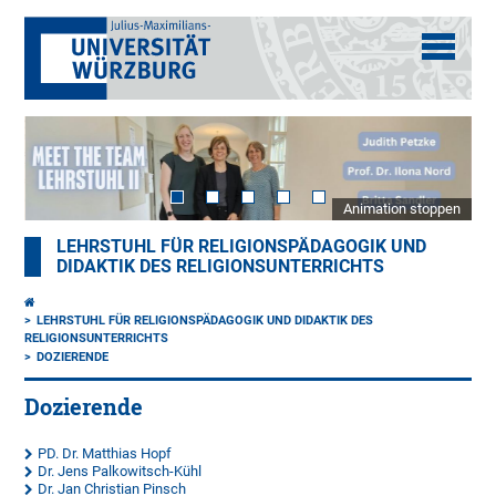
Animation stoppen
LEHRSTUHL FÜR RELIGIONSPÄDAGOGIK UND
DIDAKTIK DES RELIGIONSUNTERRICHTS
LEHRSTUHL FÜR RELIGIONSPÄDAGOGIK UND DIDAKTIK DES
RELIGIONSUNTERRICHTS
DOZIERENDE
Dozierende
PD. Dr. Matthias Hopf
Dr. Jens Palkowitsch-Kühl
Dr. Jan Christian Pinsch