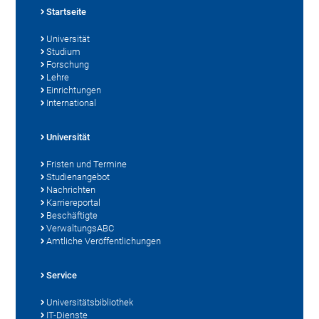
Startseite
Universität
Studium
Forschung
Lehre
Einrichtungen
International
Universität
Fristen und Termine
Studienangebot
Nachrichten
Karriereportal
Beschäftigte
VerwaltungsABC
Amtliche Veröffentlichungen
Service
Universitätsbibliothek
IT-Dienste