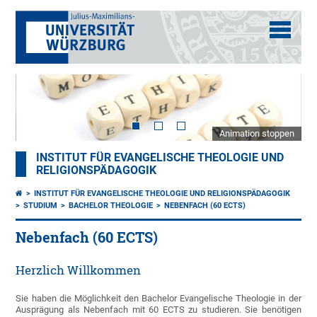
Animation stoppen
INSTITUT FÜR EVANGELISCHE THEOLOGIE UND
RELIGIONSPÄDAGOGIK
INSTITUT FÜR EVANGELISCHE THEOLOGIE UND RELIGIONSPÄDAGOGIK
STUDIUM
BACHELOR THEOLOGIE
NEBENFACH (60 ECTS)
Nebenfach (60 ECTS)
Herzlich Willkommen
Sie haben die Möglichkeit den Bachelor Evangelische Theologie in der
Ausprägung als Nebenfach mit 60 ECTS zu studieren. Sie benötigen