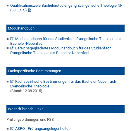
Qualifikationsziele Bachelorstudiengang Evangelische Theologie NF
(60 ECTS)
Modulhandbuch
Modulhandbuch für das Studienfach Evangelische Theologie als
Bachelor-Nebenfach
Bereichsgegliedertes Modulhandbuch für das Studienfach
Evangelische Theologie als Bachelor-Nebenfach
Fachspezifische Bestimmungen
Fachspezifische Bestimmungen für das Bachelor-Nebenfach
Evangelische Theologie
(Stand: 12.08.2015)
Weiterführende Links
Prüfungsordnungen und FSB
ASPO - Prüfungsangelegenheiten