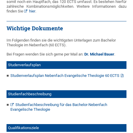
somit noch ein Hauptfach, das 120 ECTS umfasst. Es bestehen hierfür
zahlreiche Kombinationsmöglichkeiten. Weitere Informationen dazu
finden Sie
hier
.
Wichtige Dokumente
Im Folgenden finden sie die wichtigsten Unterlagen zum Bachelor
Theologie im Nebenfach (60 ECTS).
Bei Fragen wenden Sie sich gerne per Mail an:
Dr. Michael Bauer
.
Studenverlaufsplan
Studienverlaufsplan Nebenfach Evangelische Theologie 60 ECTS
Studienfachbeschreibung
Studienfachbeschreibung für das Bachelor-Nebenfach
Evangelische Theologie
Qualifikationsziele