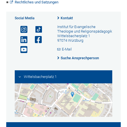
Rechtliches und Satzungen
Social Media
Kontakt
Institut für Evangelische
Theologie und Religionspädagogik
Wittelsbacherplatz 1
97074 Würzburg
E-Mail
Suche Ansprechperson
Wittelsbacherplatz 1