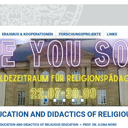
ERASMUS & KOOPERATIONEN
FORSCHUNGSPROJEKTE
LINKS
UCATION AND DIDACTICS OF RELIGI
EDUCATION AND DIDACTICS OF RELIGIOUS EDUCATION
PROF. DR. ILONA NORD