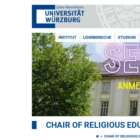
INSTITUT
LEHRBEREICHE
STUDIUM
CHAIR OF RELIGIOUS ED
CHAIR OF RELIGIOUS 