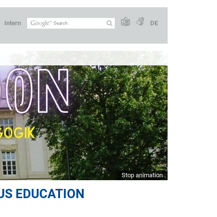
Intern
DE
Stop animation
OUS EDUCATION