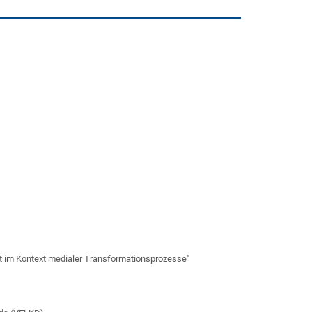
)
tät im Kontext medialer Transformationsprozesse"