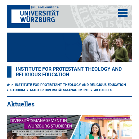
INSTITUTE FOR PROTESTANT THEOLOGY AND
RELIGIOUS EDUCATION
INSTITUTE FOR PROTESTANT THEOLOGY AND RELIGIOUS EDUCATION
STUDIUM
MASTER DIVERSITÄTSMANAGEMENT
AKTUELLES
Aktuelles