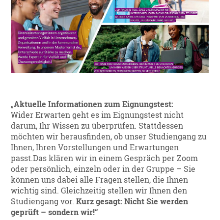
„
Aktuelle Informationen zum Eignungstest:
Wider Erwarten geht es im Eignungstest nicht
darum, Ihr Wissen zu überprüfen. Stattdessen
möchten wir herausfinden, ob unser Studiengang zu
Ihnen, Ihren Vorstellungen und Erwartungen
passt.Das klären wir in einem Gespräch per Zoom
oder persönlich, einzeln oder in der Gruppe – Sie
können uns dabei alle Fragen stellen, die Ihnen
wichtig sind. Gleichzeitig stellen wir Ihnen den
Studiengang vor.
Kurz gesagt: Nicht Sie werden
geprüft – sondern wir!“