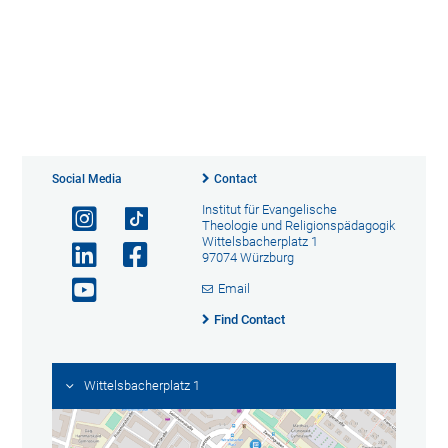
Social Media
Contact
Institut für Evangelische
Theologie und Religionspädagogik
Wittelsbacherplatz 1
97074 Würzburg
Email
Find Contact
Wittelsbacherplatz 1