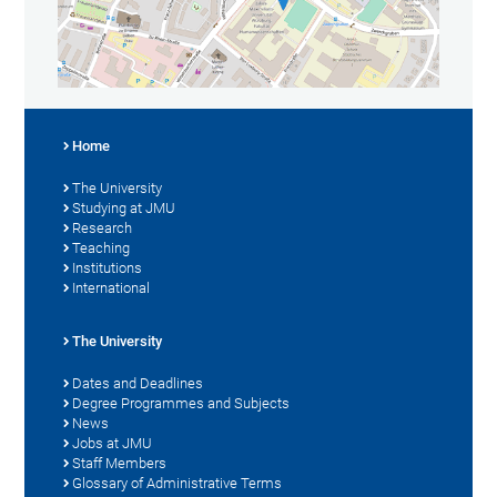
Home
The University
Studying at JMU
Research
Teaching
Institutions
International
The University
Dates and Deadlines
Degree Programmes and Subjects
News
Jobs at JMU
Staff Members
Glossary of Administrative Terms